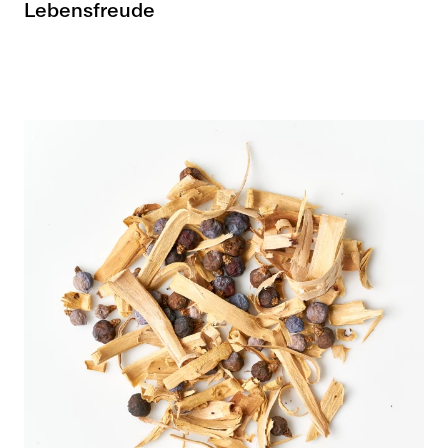
Lebensfreude