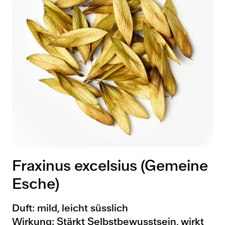
Fraxinus excelsius (Gemeine
Esche)
Duft: mild, leicht süsslich
Wirkung: Stärkt Selbstbewusstsein, wirkt