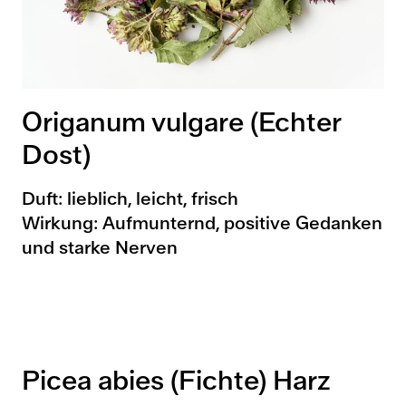
Origanum vulgare (Echter
Dost)
Duft: lieblich, leicht, frisch
Wirkung: Aufmunternd, positive Gedanken
und starke Nerven
Picea abies (Fichte) Harz