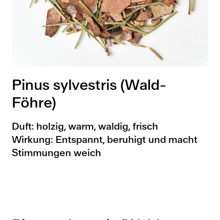
Pinus sylvestris (Wald-
Föhre)
Duft: holzig, warm, waldig, frisch
Wirkung: Entspannt, beruhigt und macht
Stimmungen weich