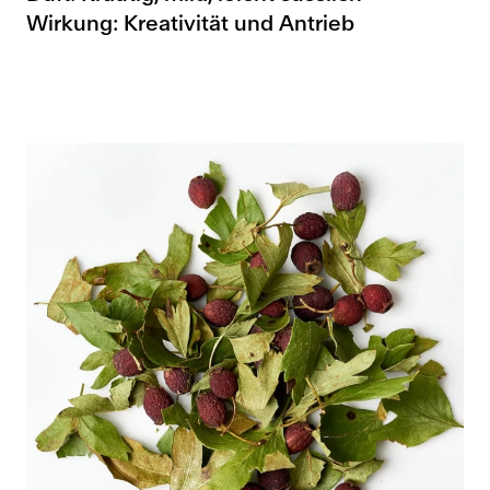
Wirkung: Kreativität und Antrieb