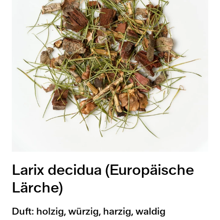
Larix decidua (Europäische
Lärche)
Duft: holzig, würzig, harzig, waldig