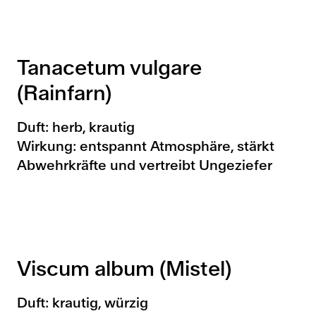
Tanacetum vulgare
(Rainfarn)
Duft: herb, krautig
Wirkung: entspannt Atmosphäre, stärkt
Abwehrkräfte und vertreibt Ungeziefer
Viscum album (Mistel)
Duft: krautig, würzig