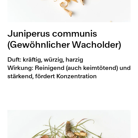
Juniperus communis
(Gewöhnlicher Wacholder)
Duft: kräftig, würzig, harzig
Wirkung: Reinigend (auch keimtötend) und
stärkend, fördert Konzentration