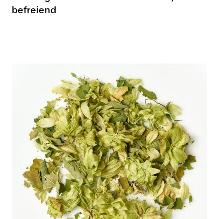
befreiend