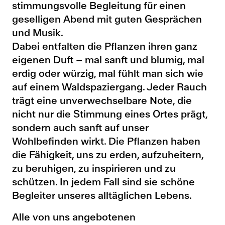
stimmungsvolle Begleitung für einen
geselligen Abend mit guten Gesprächen
und Musik.
Dabei entfalten die Pflanzen ihren ganz
eigenen Duft – mal sanft und blumig, mal
erdig oder würzig, mal fühlt man sich wie
auf einem Waldspaziergang. Jeder Rauch
trägt eine unverwechselbare Note, die
nicht nur die Stimmung eines Ortes prägt,
sondern auch sanft auf unser
Wohlbefinden wirkt. Die Pflanzen haben
die Fähigkeit, uns zu erden, aufzuheitern,
zu beruhigen, zu inspirieren und zu
schützen. In jedem Fall sind sie schöne
Begleiter unseres alltäglichen Lebens.
Alle von uns angebotenen