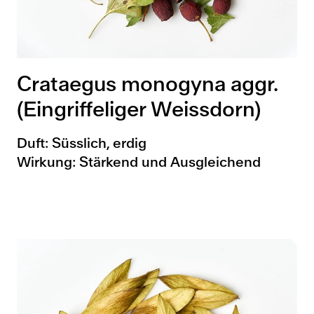
Crataegus monogyna aggr.
(Eingriffeliger Weissdorn)
Duft: Süsslich, erdig
Wirkung: Stärkend und Ausgleichend