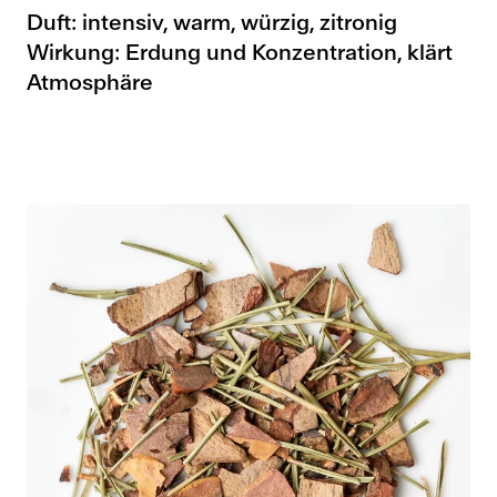
Duft: intensiv, warm, würzig, zitronig
Wirkung: Erdung und Konzentration, klärt
Atmosphäre