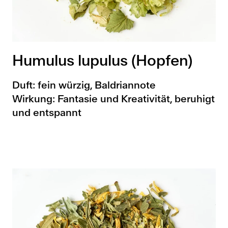
Humulus lupulus (Hopfen)
Duft: fein würzig, Baldriannote
Wirkung: Fantasie und Kreativität, beruhigt
und entspannt