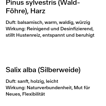
Pinus sylvestris (Wald-
Föhre), Harz
Duft: balsamisch, warm, waldig, würzig
Wirkung: Reinigend und Desinfizierend,
stillt Hustenreiz, entspannt und beruhigt
Salix alba (Silberweide)
Duft: sanft, holzig, leicht
Wirkung: Naturverbundenheit, Mut für
Neues, Flexibilität