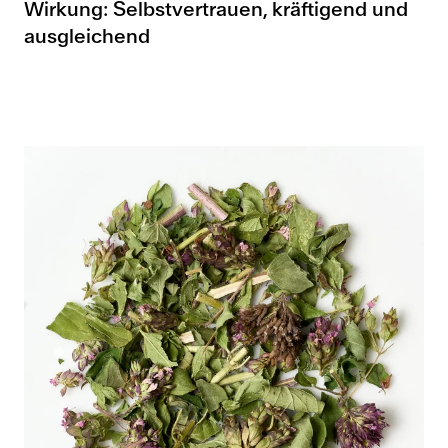
Wirkung: Selbstvertrauen, kräftigend und
ausgleichend