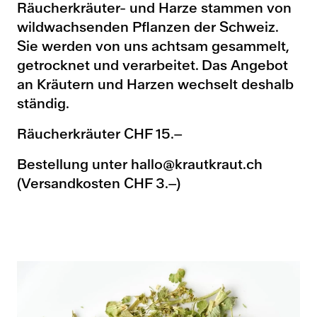
Räucherkräuter- und Harze stammen von
wildwachsenden Pflanzen der Schweiz.
Sie werden von uns achtsam gesammelt,
getrocknet und verarbeitet. Das Angebot
an Kräutern und Harzen wechselt deshalb
ständig.
Räucherkräuter CHF 15.–
Bestellung unter
hallo@krautkraut.ch
(Versandkosten CHF 3.–)