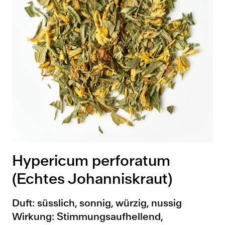
Hypericum perforatum
(Echtes Johanniskraut)
Duft: süsslich, sonnig, würzig, nussig
Wirkung: Stimmungsaufhellend,