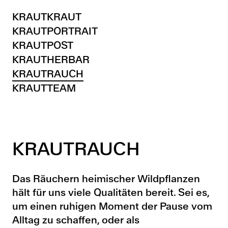
KRAUTKRAUT
KRAUTPORTRAIT
KRAUTPOST
KRAUTHERBAR
KRAUTRAUCH
KRAUTTEAM
KRAUTRAUCH
Das Räuchern heimischer Wildpflanzen
hält für uns viele Qualitäten bereit. Sei es,
um einen ruhigen Moment der Pause vom
Alltag zu schaffen, oder als