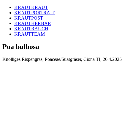
KRAUTKRAUT
KRAUTPORTRAIT
KRAUTPOST
KRAUTHERBAR
KRAUTRAUCH
KRAUTTEAM
Poa bulbosa
Knolliges Rispengras, Poaceae/Süssgräser, Ciona TI, 26.4.2025