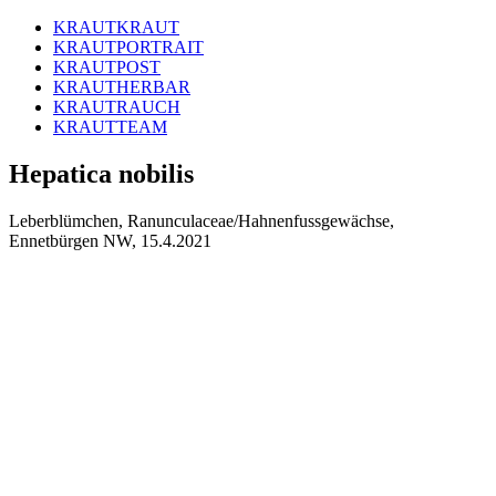
KRAUTKRAUT
KRAUTPORTRAIT
KRAUTPOST
KRAUTHERBAR
KRAUTRAUCH
KRAUTTEAM
Hepatica nobilis
Leberblümchen, Ranunculaceae/Hahnenfussgewächse,
Ennetbürgen NW, 15.4.2021