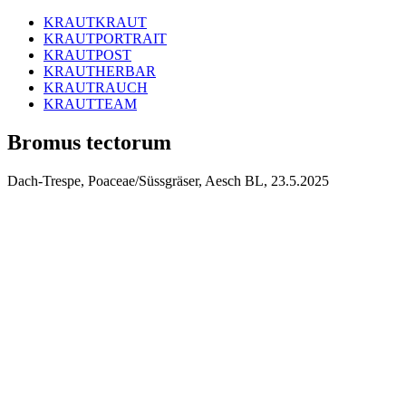
KRAUTKRAUT
KRAUTPORTRAIT
KRAUTPOST
KRAUTHERBAR
KRAUTRAUCH
KRAUTTEAM
Bromus tectorum
Dach-Trespe, Poaceae/Süssgräser, Aesch BL, 23.5.2025