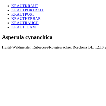
KRAUTKRAUT
KRAUTPORTRAIT
KRAUTPOST
KRAUTHERBAR
KRAUTRAUCH
KRAUTTEAM
Asperula cynanchica
Hügel-Waldmeister, Rubiaceae/Rötegewächse, Röschenz BL, 12.10.