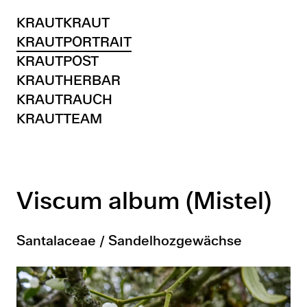
KRAUTKRAUT
KRAUTPORTRAIT
KRAUTPOST
KRAUTHERBAR
KRAUTRAUCH
KRAUTTEAM
Viscum album (Mistel)
Santalaceae / Sandelhozgewächse