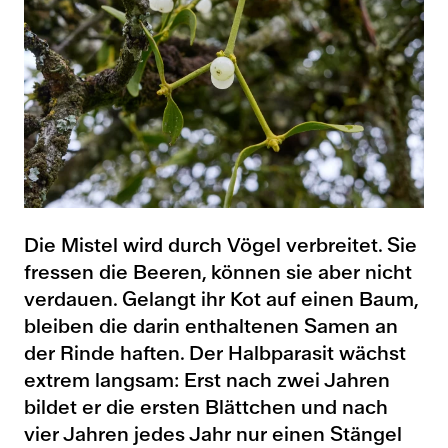
Die Mistel wird durch Vögel verbreitet. Sie
fressen die Beeren, können sie aber nicht
verdauen. Gelangt ihr Kot auf einen Baum,
bleiben die darin enthaltenen Samen an
der Rinde haften. Der Halbparasit wächst
extrem langsam: Erst nach zwei Jahren
bildet er die ersten Blättchen und nach
vier Jahren jedes Jahr nur einen Stängel