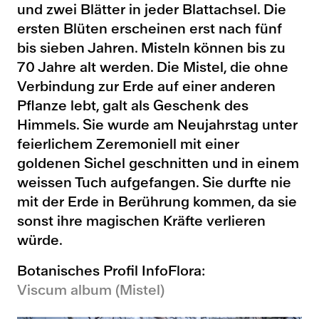
und zwei Blätter in jeder Blattachsel. Die
ersten Blüten erscheinen erst nach fünf
bis sieben Jahren. Misteln können bis zu
70 Jahre alt werden. Die Mistel, die ohne
Verbindung zur Erde auf einer anderen
Pflanze lebt, galt als Geschenk des
Himmels. Sie wurde am Neujahrstag unter
feierlichem Zeremoniell mit einer
goldenen Sichel geschnitten und in einem
weissen Tuch aufgefangen. Sie durfte nie
mit der Erde in Berührung kommen, da sie
sonst ihre magischen Kräfte verlieren
würde.
Botanisches Profil InfoFlora:
Viscum album (Mistel)