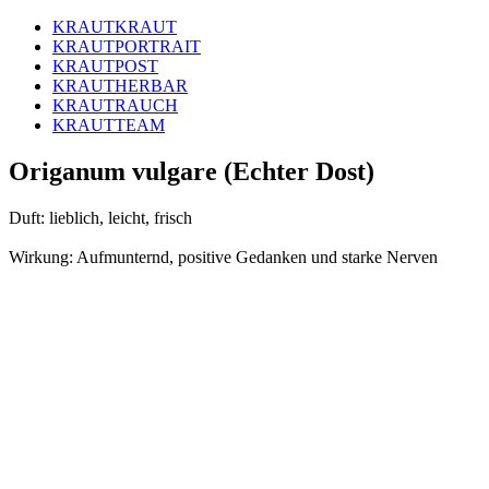
KRAUTKRAUT
KRAUTPORTRAIT
KRAUTPOST
KRAUTHERBAR
KRAUTRAUCH
KRAUTTEAM
Origanum vulgare (Echter Dost)
Duft: lieblich, leicht, frisch
Wirkung: Aufmunternd, positive Gedanken und starke Nerven