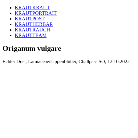
KRAUTKRAUT
KRAUTPORTRAIT
KRAUTPOST
KRAUTHERBAR
KRAUTRAUCH
KRAUTTEAM
Origanum vulgare
Echter Dost, Lamiaceae/Lippenblütler, Challpass SO, 12.10.2022